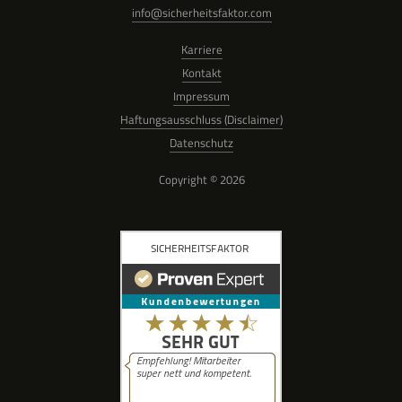
info@sicherheitsfaktor.com
Karriere
Kontakt
Impressum
Haftungsausschluss (Disclaimer)
Datenschutz
Copyright © 2026