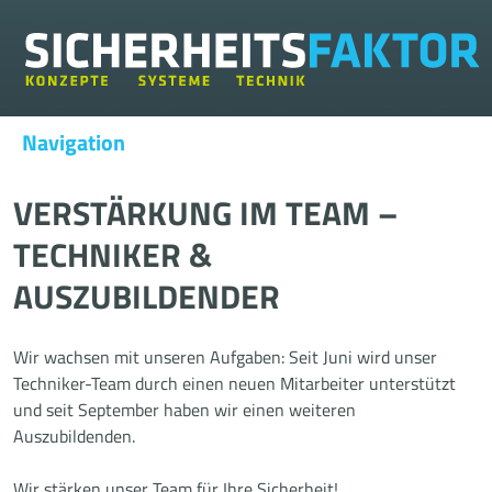
Navigation
VERSTÄRKUNG IM TEAM –
TECHNIKER &
AUSZUBILDENDER
Wir wachsen mit unseren Aufgaben: Seit Juni wird unser
Techniker-Team durch einen neuen Mitarbeiter unterstützt
und seit September haben wir einen weiteren
Auszubildenden.
Wir stärken unser Team für Ihre Sicherheit!