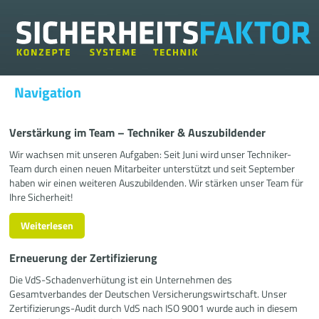
Navigation
Verstärkung im Team – Techniker & Auszubildender
Wir wachsen mit unseren Aufgaben: Seit Juni wird unser Techniker-
Team durch einen neuen Mitarbeiter unterstützt und seit September
haben wir einen weiteren Auszubildenden. Wir stärken unser Team für
Ihre Sicherheit!
Weiterlesen
Erneuerung der Zertifizierung
Die VdS-Schadenverhütung ist ein Unternehmen des
Gesamtverbandes der Deutschen Versicherungswirtschaft. Unser
Zertifizierungs-Audit durch VdS nach ISO 9001 wurde auch in diesem