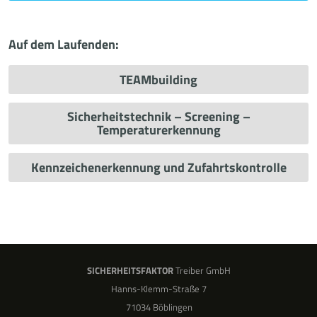
Auf dem Laufenden:
TEAMbuilding
Sicherheitstechnik – Screening –
Temperaturerkennung
Kennzeichenerkennung und Zufahrtskontrolle
SICHERHEITSFAKTOR
Treiber GmbH
Hanns-Klemm-Straße 7
71034 Böblingen