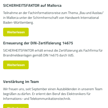
SICHERHEITSFAKTOR auf Mallorca
Teilnahme an der Fachinformationsreise zum Thema „Bau und Ausbau“
in Mallorca unter der Schirmherrschaft von Handwerk International
Baden-Württemberg.
Weiterlesen
Erneuerung der DIN-Zertifizierung 14675
SICHERHEITSFAKTOR erhält erneut die Zertifizierung als Fachfirma für
Brandmeldeanlagen gemäß DIN 14675 durch VdS.
Weiterlesen
Verstärkung im Team
Wir freuen uns, seit September einen Auzubildenden in unserem Team
begrüßen zu dürfen. Er erlernt den Beruf des Elektronikers für
Informations- und Telekommunikationstechnik.