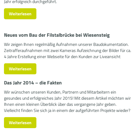
Jahr erfolgreich durchgeführt.
Weiterlesen
Neues vom Bau der Filstalbrücke bei Wiesensteig
Wir zeigen Ihnen regelmäßig Aufnahmen unserer Baudokumentation.
Zeitrafferaufnahmen mit zwei Kameras Aufzeichnung der Bilder für ca.
4 Jahre Erstellung einer Webseite für den Kunden zur Liveansicht
Weiterlesen
Das Jahr 2014 – die Fakten
Wir wünschen unseren Kunden, Partnern und Mitarbeitern ein
gesundes und erfolgreiches Jahr 2015! Mit diesem Artikel möchten wir
Ihnen einen kleinen Überblick über das vergangene Jahr geben.
Vielleicht finden Sie sich ja in einem der aufgeführten Projekte wieder?
Weiterlesen